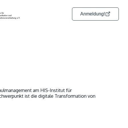
Anmeldung!
chulmanagement am HIS-Institut für
hwerpunkt ist die digitale Transformation von