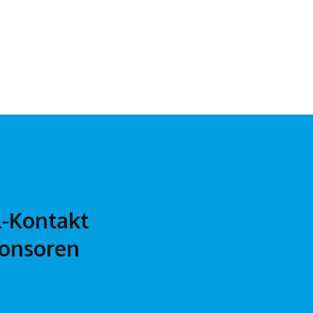
l-Kontakt
ponsoren